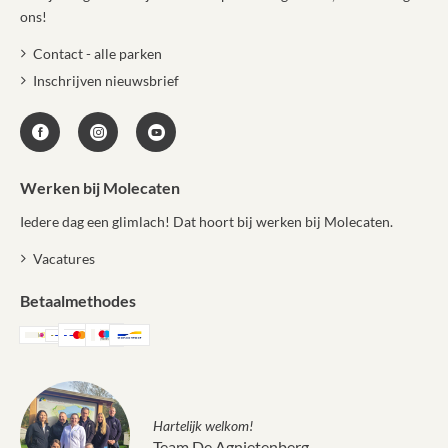
ons!
Contact - alle parken
Inschrijven nieuwsbrief
Werken bij Molecaten
Iedere dag een glimlach! Dat hoort bij werken bij Molecaten.
Vacatures
Betaalmethodes
Hartelijk welkom!
Team De Agnietenberg