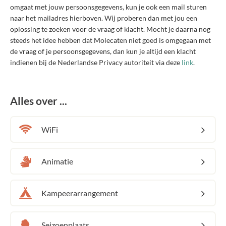
omgaat met jouw persoonsgegevens, kun je ook een mail sturen
naar het mailadres hierboven. Wij proberen dan met jou een
oplossing te zoeken voor de vraag of klacht. Mocht je daarna nog
steeds het idee hebben dat Molecaten niet goed is omgegaan met
de vraag of je persoonsgegevens, dan kun je altijd een klacht
indienen bij de Nederlandse Privacy autoriteit via deze
link
.
Alles over ...
WiFi
Animatie
Kampeerarrangement
Seizoenplaats