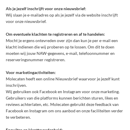
Als je jezelf inschrijft voor onze nieuwsbrief:
Wij slaan je e-mailadres op als je jezelf via de website inschrijft
voor onze nieuwsbrief.
Om eventuele klachten te registreren en af te handelen:
Mocht je ergens ontevreden over zijn dan kun je per e-mail een
klacht indienen die wij proberen op te lossen. Om dit te doen
moeten wij jouw NAW-gegevens, e-mail, telefoonnummer en
reserveringsnummer registreren.
Voor marketingactiviteiten:
Molecaten heeft een online Nieuwsbrief waarvoor je jezelf kunt
inschrijven.
Wij gebruiken ook Facebook en Instagram voor onze marketing.
Gebruikers van die platforms kunnen berichten sturen, likes en
reviews achterlaten, etc. Molecaten gebruikt deze feedback van
Facebook en Instagram om ons aanbod en onze faciliteiten verder
te verbeteren.
Enquêtes en klanttevredenheid: