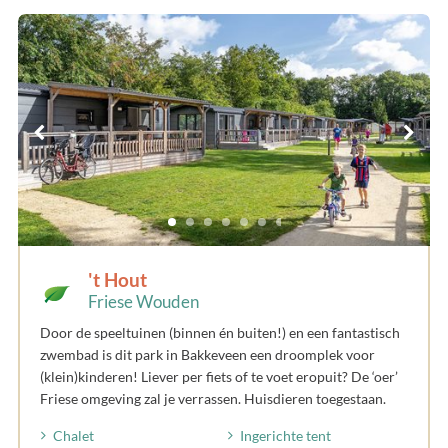
't Hout
Friese Wouden
Door de speeltuinen (binnen én buiten!) en een fantastisch
zwembad is dit park in Bakkeveen een droomplek voor
(klein)kinderen! Liever per fiets of te voet eropuit? De ‘oer’
Friese omgeving zal je verrassen. Huisdieren toegestaan.
Chalet
Ingerichte tent