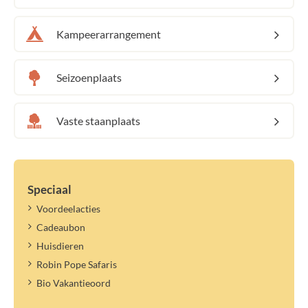
Kampeerarrangement
Seizoenplaats
Vaste staanplaats
Speciaal
Voordeelacties
Cadeaubon
Huisdieren
Robin Pope Safaris
Bio Vakantieoord