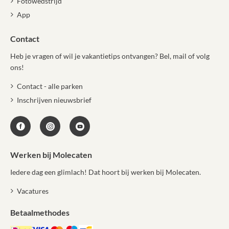
Fotowedstrijd
App
Contact
Heb je vragen of wil je vakantietips ontvangen? Bel, mail of volg
ons!
Contact - alle parken
Inschrijven nieuwsbrief
Werken bij Molecaten
Iedere dag een glimlach! Dat hoort bij werken bij Molecaten.
Vacatures
Betaalmethodes