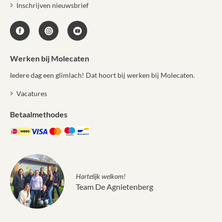
Inschrijven nieuwsbrief
Werken bij Molecaten
Iedere dag een glimlach! Dat hoort bij werken bij Molecaten.
Vacatures
Betaalmethodes
Hartelijk welkom!
Team De Agnietenberg