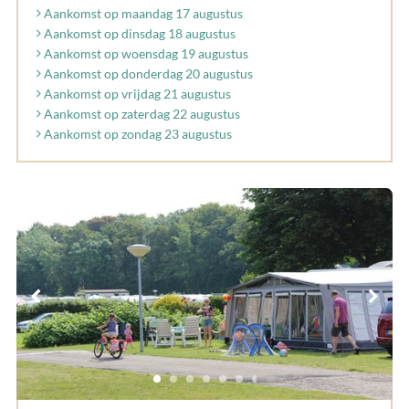
Aankomst op maandag 17 augustus
Aankomst op dinsdag 18 augustus
Aankomst op woensdag 19 augustus
Aankomst op donderdag 20 augustus
Aankomst op vrijdag 21 augustus
Aankomst op zaterdag 22 augustus
Aankomst op zondag 23 augustus