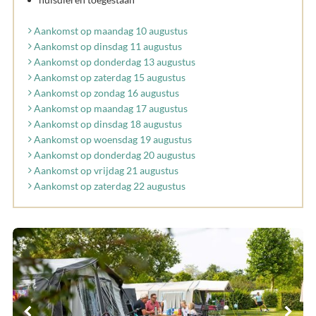
Aankomst op maandag 10 augustus
Aankomst op dinsdag 11 augustus
Aankomst op donderdag 13 augustus
Aankomst op zaterdag 15 augustus
Aankomst op zondag 16 augustus
Aankomst op maandag 17 augustus
Aankomst op dinsdag 18 augustus
Aankomst op woensdag 19 augustus
Aankomst op donderdag 20 augustus
Aankomst op vrijdag 21 augustus
Aankomst op zaterdag 22 augustus