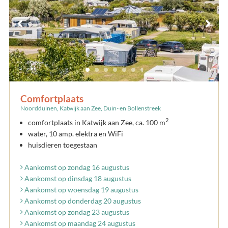
Comfortplaats
Noordduinen, Katwijk aan Zee, Duin- en Bollenstreek
2
comfortplaats in Katwijk aan Zee, ca. 100 m
water, 10 amp. elektra en WiFi
huisdieren toegestaan
Aankomst op zondag 16 augustus
Aankomst op dinsdag 18 augustus
Aankomst op woensdag 19 augustus
Aankomst op donderdag 20 augustus
Aankomst op zondag 23 augustus
Aankomst op maandag 24 augustus