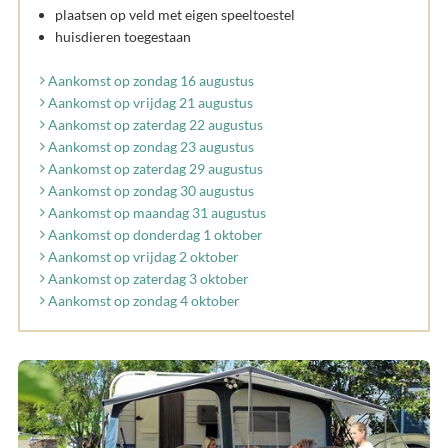
plaatsen op veld met eigen speeltoestel
huisdieren toegestaan
Aankomst op zondag 16 augustus
Aankomst op vrijdag 21 augustus
Aankomst op zaterdag 22 augustus
Aankomst op zondag 23 augustus
Aankomst op zaterdag 29 augustus
Aankomst op zondag 30 augustus
Aankomst op maandag 31 augustus
Aankomst op donderdag 1 oktober
Aankomst op vrijdag 2 oktober
Aankomst op zaterdag 3 oktober
Aankomst op zondag 4 oktober