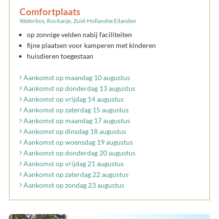
Comfortplaats
Waterbos, Rockanje, Zuid-Hollandse Eilanden
op zonnige velden nabij faciliteiten
fijne plaatsen voor kamperen met kinderen
huisdieren toegestaan
Aankomst op maandag 10 augustus
Aankomst op donderdag 13 augustus
Aankomst op vrijdag 14 augustus
Aankomst op zaterdag 15 augustus
Aankomst op maandag 17 augustus
Aankomst op dinsdag 18 augustus
Aankomst op woensdag 19 augustus
Aankomst op donderdag 20 augustus
Aankomst op vrijdag 21 augustus
Aankomst op zaterdag 22 augustus
Aankomst op zondag 23 augustus