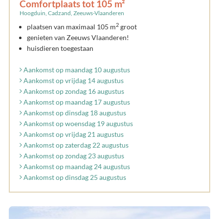
Comfortplaats tot 105 m²
Hoogduin, Cadzand, Zeeuws-Vlaanderen
2
plaatsen van maximaal 105 m
groot
genieten van Zeeuws Vlaanderen!
huisdieren toegestaan
Aankomst op maandag 10 augustus
Aankomst op vrijdag 14 augustus
Aankomst op zondag 16 augustus
Aankomst op maandag 17 augustus
Aankomst op dinsdag 18 augustus
Aankomst op woensdag 19 augustus
Aankomst op vrijdag 21 augustus
Aankomst op zaterdag 22 augustus
Aankomst op zondag 23 augustus
Aankomst op maandag 24 augustus
Aankomst op dinsdag 25 augustus