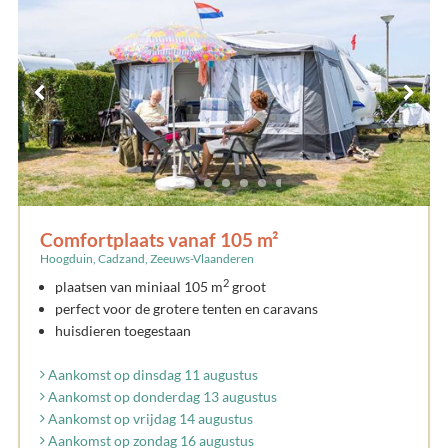
Comfortplaats vanaf 105 m²
Hoogduin, Cadzand, Zeeuws-Vlaanderen
2
plaatsen van miniaal 105 m
groot
perfect voor de grotere tenten en caravans
huisdieren toegestaan
Aankomst op dinsdag 11 augustus
Aankomst op donderdag 13 augustus
Aankomst op vrijdag 14 augustus
Aankomst op zondag 16 augustus