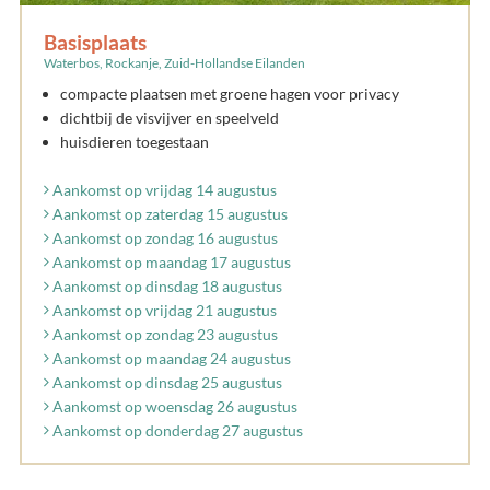
Basisplaats
Waterbos, Rockanje, Zuid-Hollandse Eilanden
compacte plaatsen met groene hagen voor privacy
dichtbij de visvijver en speelveld
huisdieren toegestaan
Aankomst op vrijdag 14 augustus
Aankomst op zaterdag 15 augustus
Aankomst op zondag 16 augustus
Aankomst op maandag 17 augustus
Aankomst op dinsdag 18 augustus
Aankomst op vrijdag 21 augustus
Aankomst op zondag 23 augustus
Aankomst op maandag 24 augustus
Aankomst op dinsdag 25 augustus
Aankomst op woensdag 26 augustus
Aankomst op donderdag 27 augustus