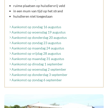
ruime plaatsen op huisdiervrij veld
in een mum van tijd op het strand
huisdieren niet toegestaan
Aankomst op zondag 16 augustus
Aankomst op woensdag 19 augustus
Aankomst op donderdag 20 augustus
Aankomst op zondag 23 augustus
Aankomst op maandag 24 augustus
Aankomst op vrijdag 28 augustus
Aankomst op maandag 31 augustus
Aankomst op dinsdag 1 september
Aankomst op woensdag 2 september
Aankomst op donderdag 3 september
Aankomst op zondag 6 september