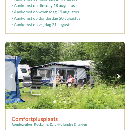
Aankomst op dinsdag 18 augustus
Aankomst op woensdag 19 augustus
Aankomst op donderdag 20 augustus
Aankomst op vrijdag 21 augustus
Comfortplusplaats
Rondeweibos, Rockanje, Zuid-Hollandse Eilanden