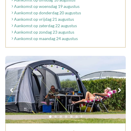
Aankomst op woensdag 19 augustus
Aankomst op donderdag 20 augustus
Aankomst op vrijdag 21 augustus
Aankomst op zaterdag 22 augustus
Aankomst op zondag 23 augustus
Aankomst op maandag 24 augustus