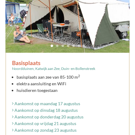
Basisplaats
Noordduinen, Katwijk aan Zee, Duin- en Bollenstreek
2
basisplaats aan zee van 85-100 m
elektra aansluiting en WiFi
huisdieren toegestaan
Aankomst op maandag 17 augustus
Aankomst op dinsdag 18 augustus
Aankomst op donderdag 20 augustus
Aankomst op vrijdag 21 augustus
Aankomst op zondag 23 augustus