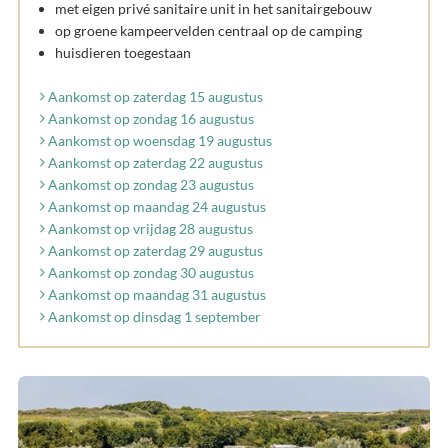
met eigen privé sanitaire unit in het sanitairgebouw
op groene kampeervelden centraal op de camping
huisdieren toegestaan
Aankomst op zaterdag 15 augustus
Aankomst op zondag 16 augustus
Aankomst op woensdag 19 augustus
Aankomst op zaterdag 22 augustus
Aankomst op zondag 23 augustus
Aankomst op maandag 24 augustus
Aankomst op vrijdag 28 augustus
Aankomst op zaterdag 29 augustus
Aankomst op zondag 30 augustus
Aankomst op maandag 31 augustus
Aankomst op dinsdag 1 september