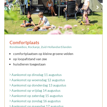
Comfortplaats
Rondeweibos, Rockanje, Zuid-Hollandse Eilanden
comfortplaatsen op kleine groene velden
op loopafstand van zee
huisdieren toegestaan
Aankomst op dinsdag 11 augustus
Aankomst op woensdag 12 augustus
Aankomst op donderdag 13 augustus
Aankomst op vrijdag 14 augustus
Aankomst op zaterdag 15 augustus
Aankomst op zondag 16 augustus
Aankomst op maandag 17 augustus