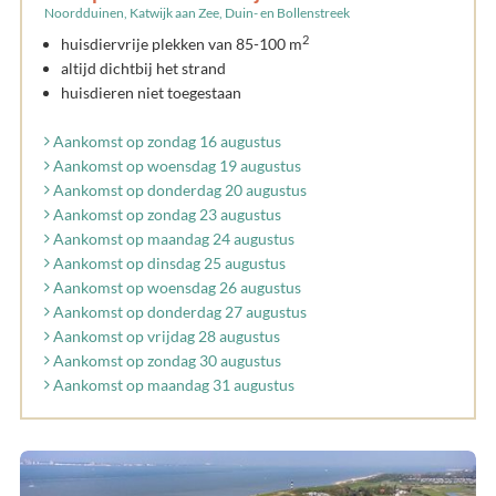
Noordduinen, Katwijk aan Zee, Duin- en Bollenstreek
2
huisdiervrije plekken van 85-100 m
altijd dichtbij het strand
huisdieren niet toegestaan
Aankomst op zondag 16 augustus
Aankomst op woensdag 19 augustus
Aankomst op donderdag 20 augustus
Aankomst op zondag 23 augustus
Aankomst op maandag 24 augustus
Aankomst op dinsdag 25 augustus
Aankomst op woensdag 26 augustus
Aankomst op donderdag 27 augustus
Aankomst op vrijdag 28 augustus
Aankomst op zondag 30 augustus
Aankomst op maandag 31 augustus