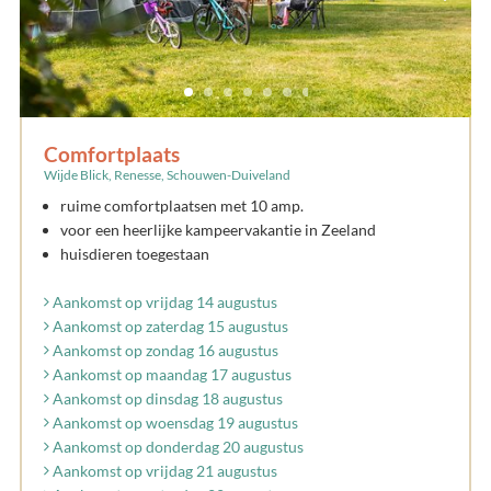
Comfortplaats
Wijde Blick, Renesse, Schouwen-Duiveland
ruime comfortplaatsen met 10 amp.
voor een heerlijke kampeervakantie in Zeeland
huisdieren toegestaan
Aankomst op vrijdag 14 augustus
Aankomst op zaterdag 15 augustus
Aankomst op zondag 16 augustus
Aankomst op maandag 17 augustus
Aankomst op dinsdag 18 augustus
Aankomst op woensdag 19 augustus
Aankomst op donderdag 20 augustus
Aankomst op vrijdag 21 augustus