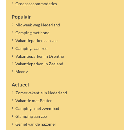
Groepsaccommodaties
Populair
Midweek weg Nederland
Camping met hond
Vakantieparken aan zee
Campings aan zee
Vakantieparken in Drenthe
Vakantieparken in Zeeland
Meer >
Actueel
Zomervakantie in Nederland
Vakantie met Peuter
Campings met zwembad
Glamping aan zee
Geniet van de nazomer